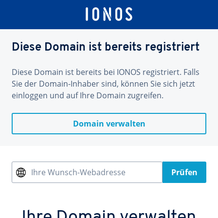
Diese Domain ist bereits registriert
Diese Domain ist bereits bei IONOS registriert. Falls
Sie der Domain-Inhaber sind, können Sie sich jetzt
einloggen und auf Ihre Domain zugreifen.
Domain verwalten
Ihre Wunsch-Webadresse
Prüfen