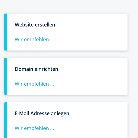
Website erstellen
Wir empfehlen ...
Domain einrichten
Wir empfehlen ...
E-Mail-Adresse anlegen
Wir empfehlen ...