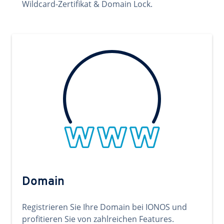
Wildcard-Zertifikat & Domain Lock.
Domain
Registrieren Sie Ihre Domain bei IONOS und
profitieren Sie von zahlreichen Features.