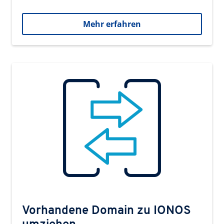
Mehr erfahren
Vorhandene Domain zu IONOS