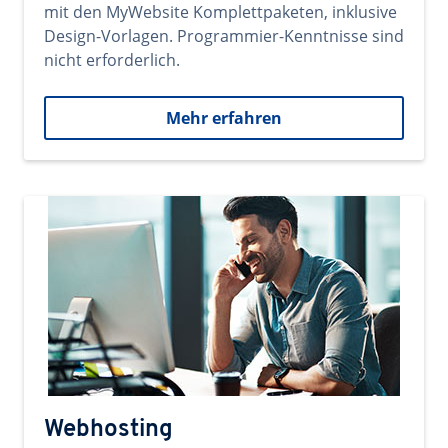
mit den MyWebsite Komplettpaketen, inklusive
Design-Vorlagen. Programmier-Kenntnisse sind
nicht erforderlich.
Mehr erfahren
Webhosting