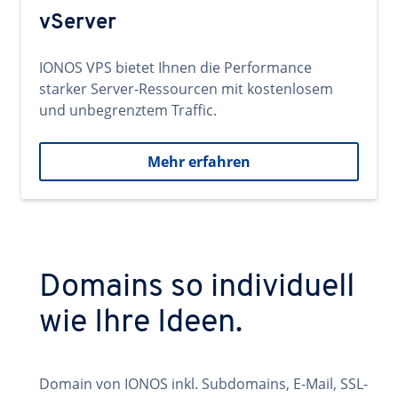
vServer
IONOS VPS bietet Ihnen die Performance
starker Server-Ressourcen mit kostenlosem
und unbegrenztem Traffic.
Mehr erfahren
Domains so individuell
wie Ihre Ideen.
Domain von IONOS inkl. Subdomains, E-Mail, SSL-