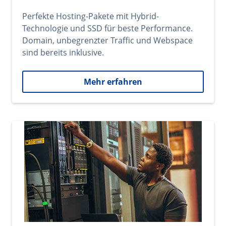
Perfekte Hosting-Pakete mit Hybrid-
Technologie und SSD für beste Performance.
Domain, unbegrenzter Traffic und Webspace
sind bereits inklusive.
Mehr erfahren