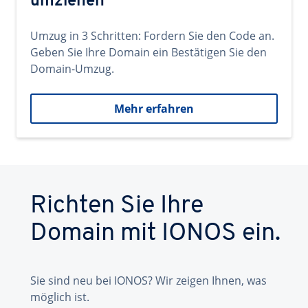
umziehen
Umzug in 3 Schritten: Fordern Sie den Code an.
Geben Sie Ihre Domain ein Bestätigen Sie den
Domain-Umzug.
Mehr erfahren
Richten Sie Ihre
Domain mit IONOS ein.
Sie sind neu bei IONOS? Wir zeigen Ihnen, was
möglich ist.