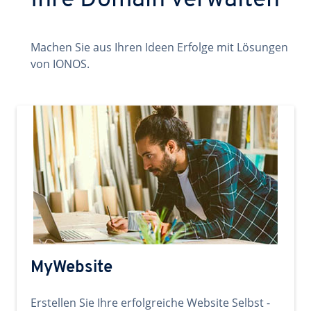
Ihre Domain verwalten
Machen Sie aus Ihren Ideen Erfolge mit Lösungen
von IONOS.
MyWebsite
Erstellen Sie Ihre erfolgreiche Website Selbst -